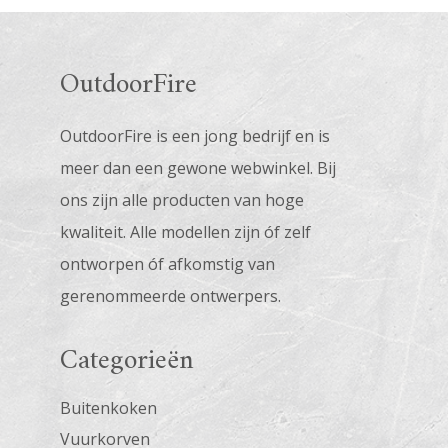
OutdoorFire
OutdoorFire is een jong bedrijf en is
meer dan een gewone webwinkel. Bij
ons zijn alle producten van hoge
kwaliteit. Alle modellen zijn óf zelf
ontworpen óf afkomstig van
gerenommeerde ontwerpers.
Categorieën
Buitenkoken
Vuurkorven