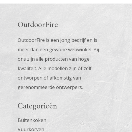
OutdoorFire
OutdoorFire is een jong bedrijf en is
meer dan een gewone webwinkel. Bij
ons zijn alle producten van hoge
kwaliteit. Alle modellen zijn óf zelf
ontworpen óf afkomstig van
gerenommeerde ontwerpers.
Categorieën
Buitenkoken
Vuurkorven