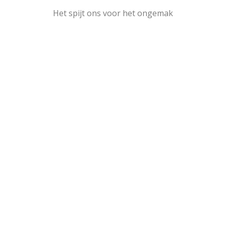
Het spijt ons voor het ongemak