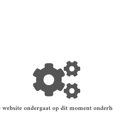
 website ondergaat op dit moment onderho