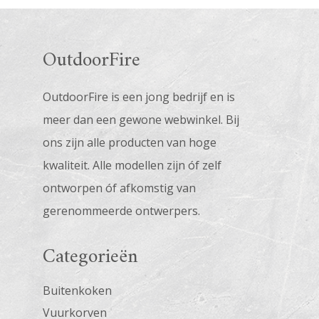
OutdoorFire
OutdoorFire is een jong bedrijf en is
meer dan een gewone webwinkel. Bij
ons zijn alle producten van hoge
kwaliteit. Alle modellen zijn óf zelf
ontworpen óf afkomstig van
gerenommeerde ontwerpers.
Categorieën
Buitenkoken
Vuurkorven